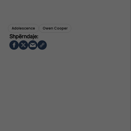
Adolescence
Owen Cooper