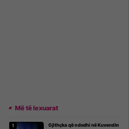
Më të lexuarat
Gjithçka që ndodhi në Kuvendin