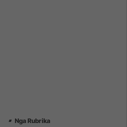
Nga Rubrika