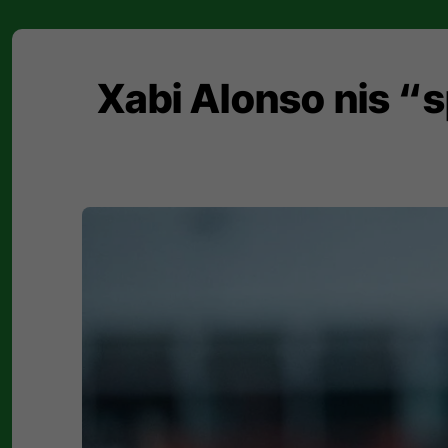
Xabi Alonso nis “s