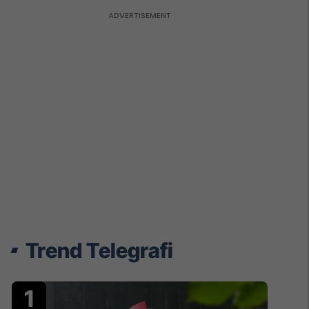
Trend Telegrafi