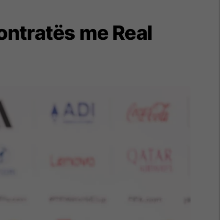
kontratës me Real