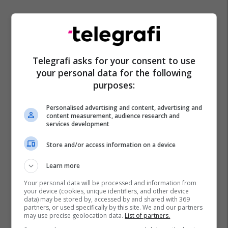
Telegrafi asks for your consent to use
your personal data for the following
purposes:
Personalised advertising and content, advertising and
content measurement, audience research and
services development
Store and/or access information on a device
Learn more
Your personal data will be processed and information from
your device (cookies, unique identifiers, and other device
data) may be stored by, accessed by and shared with 369
partners, or used specifically by this site. We and our partners
may use precise geolocation data.
List of partners.