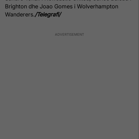
Brighton dhe Joao Gomes i Wolverhampton
Wanderers.
/Telegrafi/