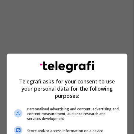
Telegrafi asks for your consent to use
your personal data for the following
purposes:
Personalised advertising and content, advertising and
content measurement, audience research and
services development
Store and/or access information on a device