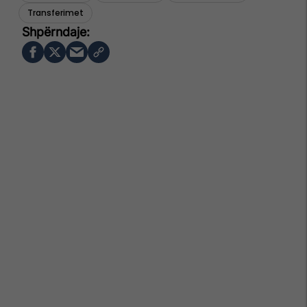
Transferimet