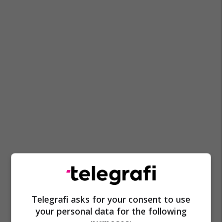
Telegrafi asks for your consent to use
your personal data for the following