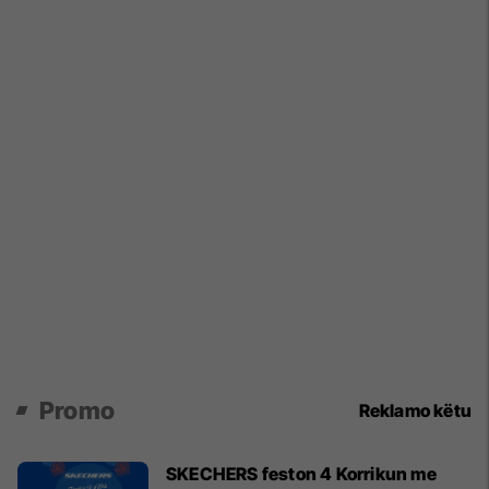
Promo
Reklamo këtu
SKECHERS feston 4 Korrikun me