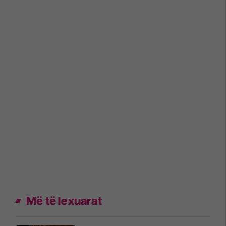
Më të lexuarat