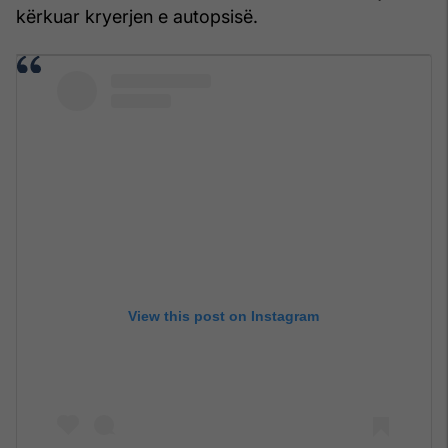
kërkuar kryerjen e autopsisë.
View this post on Instagram