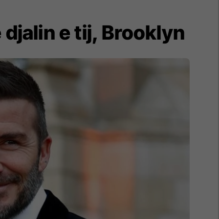
alin e tij, Brooklyn