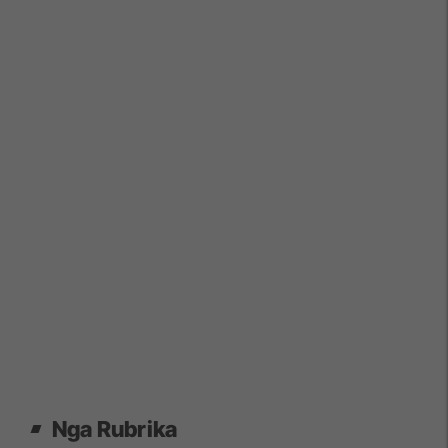
Nga Rubrika