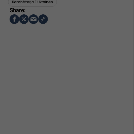
Kombëtarja E Ukrainës