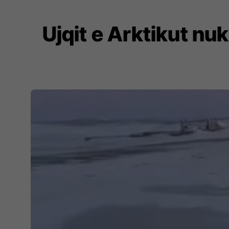
Ujqit e Arktikut nu