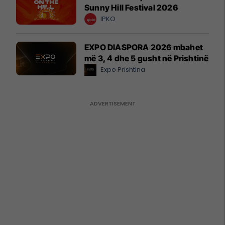
Sunny Hill Festival 2026
IPKO
EXPO DIASPORA 2026 mbahet
më 3, 4 dhe 5 gusht në Prishtinë
Expo Prishtina