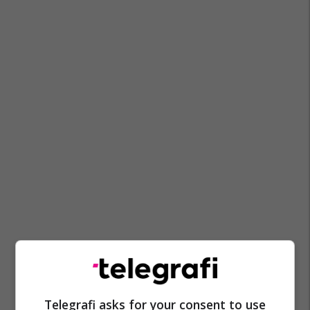
Telegrafi asks for your consent to use