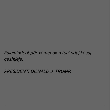
Faleminderit për vëmendjen tuaj ndaj kësaj
çështjeje.
PRESIDENTI DONALD J. TRUMP.