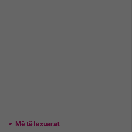
Më të lexuarat