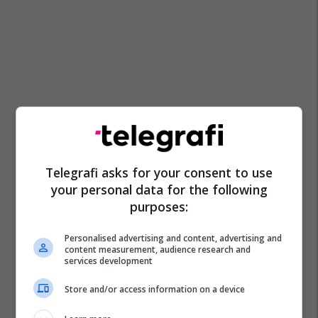
Telegrafi asks for your consent to use
your personal data for the following
purposes:
Personalised advertising and content, advertising and
content measurement, audience research and
services development
Store and/or access information on a device