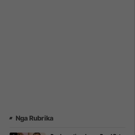
Nga Rubrika