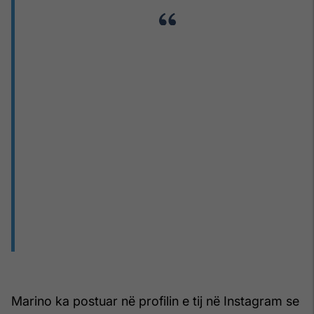
Marino ka postuar në profilin e tij në Instagram se