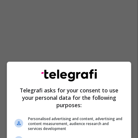
Telegrafi asks for your consent to use
your personal data for the following
purposes:
Personalised advertising and content, advertising and
content measurement, audience research and
services development