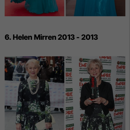
6. Helen Mirren 2013 - 2013