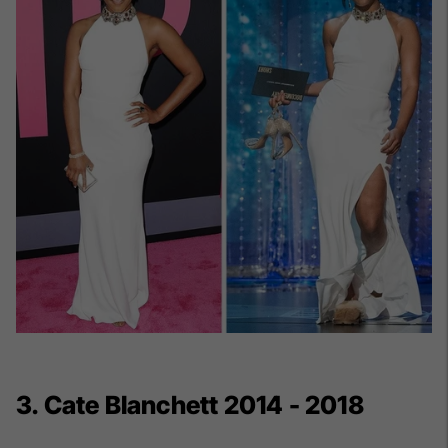
3. Cate Blanchett 2014 - 2018