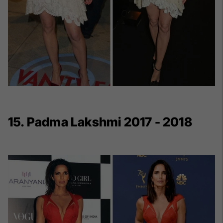
15. Padma Lakshmi 2017 - 2018