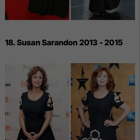
18. Susan Sarandon 2013 - 2015