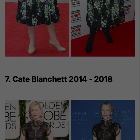
7. Cate Blanchett 2014 - 2018