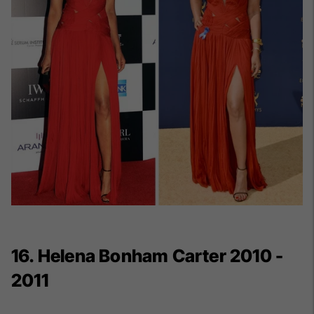
16. Helena Bonham Carter 2010 -
2011