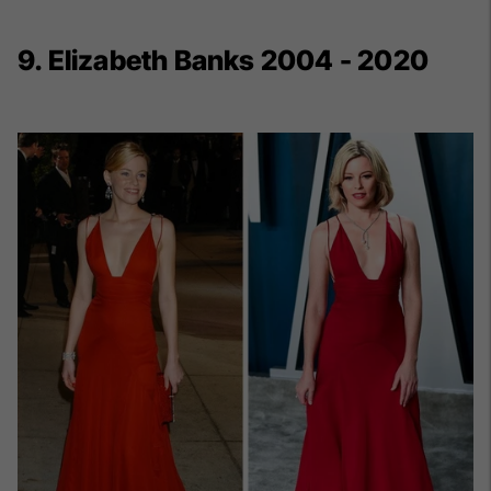
9. Elizabeth Banks 2004 - 2020