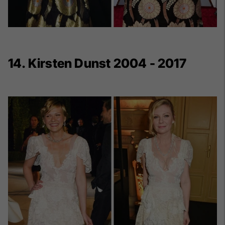
14. Kirsten Dunst 2004 - 2017