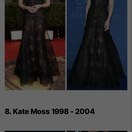
8. Kate Moss 1998 - 2004