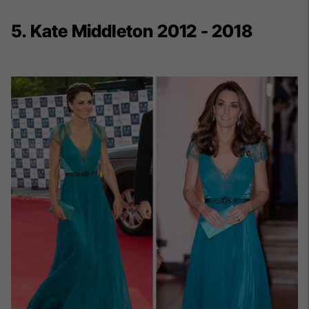
5. Kate Middleton 2012 - 2018