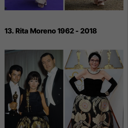
13. Rita Moreno 1962 - 2018