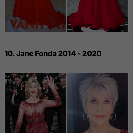
10. Jane Fonda 2014 - 2020