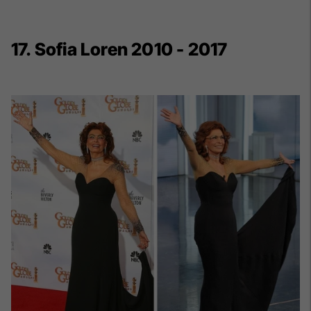
17. Sofia Loren 2010 - 2017