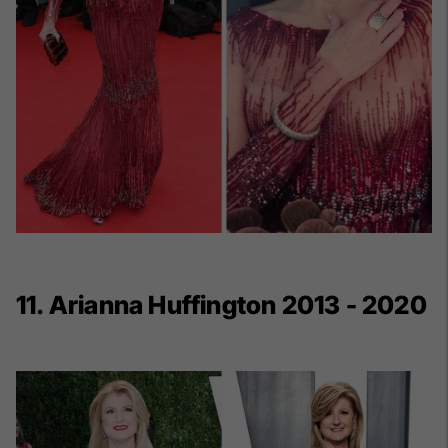
11. Arianna Huffington 2013 - 2020