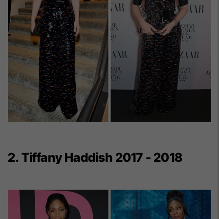
2. Tiffany Haddish 2017 - 2018