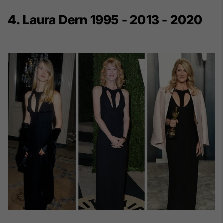
4. Laura Dern 1995 - 2013 - 2020