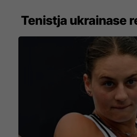
Tenistja ukrainase r