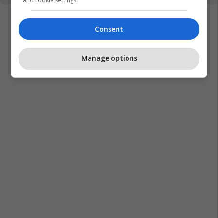
and cookie settings.
Consent
Manage options