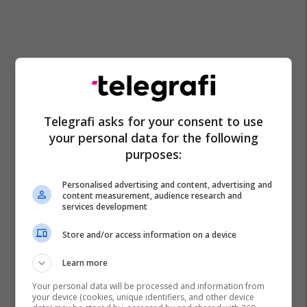
Telegrafi asks for your consent to use
your personal data for the following
purposes:
Personalised advertising and content, advertising and
content measurement, audience research and
services development
Store and/or access information on a device
Learn more
Your personal data will be processed and information from
your device (cookies, unique identifiers, and other device