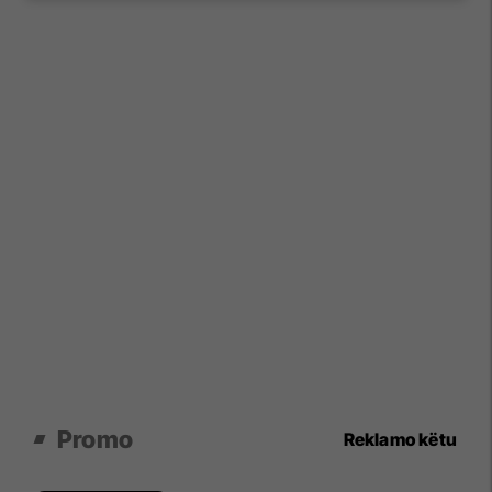
Promo
Reklamo këtu