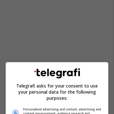
Telegrafi asks for your consent to use
your personal data for the following
purposes:
Personalised advertising and content, advertising and
content measurement, audience research and