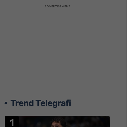
Trend Telegrafi