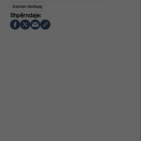
Dardan Molliqaj