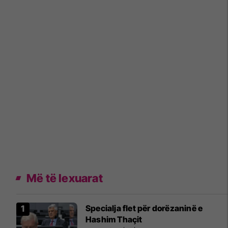
Më të lexuarat
Specialja flet për dorëzaninë e
Hashim Thaçit