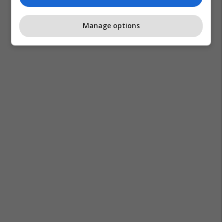
Manage options