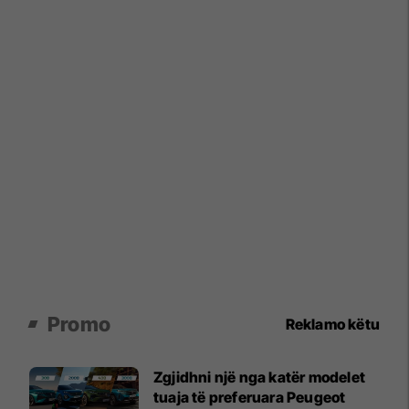
Promo
Reklamo këtu
Zgjidhni një nga katër modelet
tuaja të preferuara Peugeot