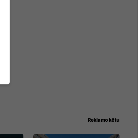
Reklamo këtu