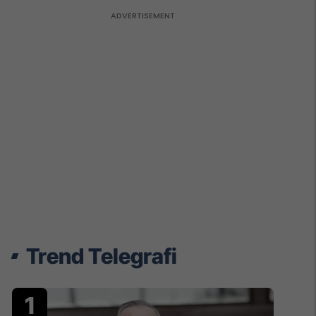
Trend Telegrafi