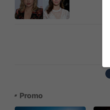
Promo