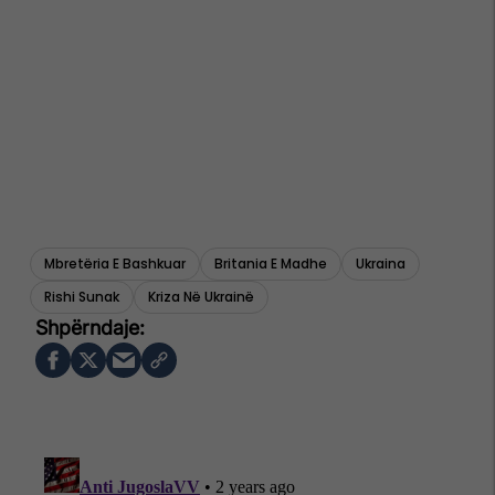
Mbretëria E Bashkuar
Britania E Madhe
Ukraina
Rishi Sunak
Kriza Në Ukrainë