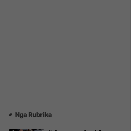
Nga Rubrika