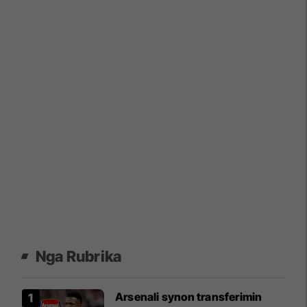
Nga Rubrika
Arsenali synon transferimin