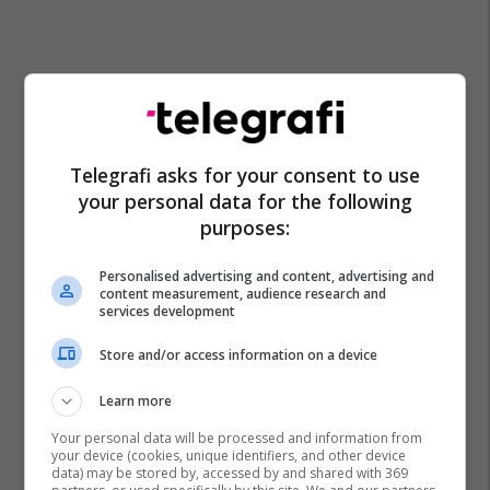
Telegrafi asks for your consent to use
your personal data for the following
purposes:
Personalised advertising and content, advertising and
content measurement, audience research and
services development
Store and/or access information on a device
Learn more
Your personal data will be processed and information from
your device (cookies, unique identifiers, and other device
data) may be stored by, accessed by and shared with 369