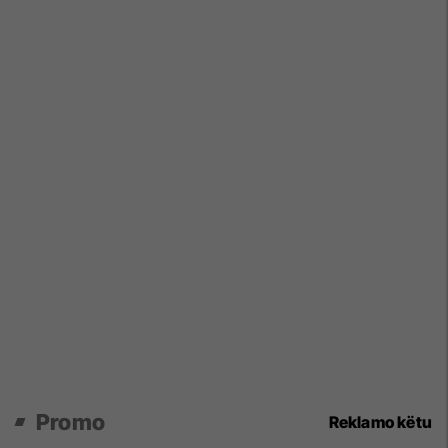
Promo
Reklamo këtu