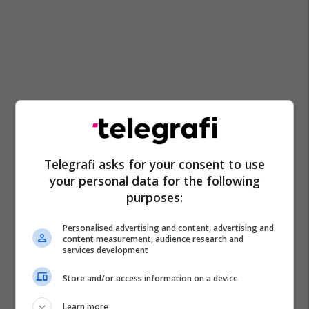
Telegrafi asks for your consent to use
your personal data for the following
purposes:
Personalised advertising and content, advertising and
content measurement, audience research and
services development
Store and/or access information on a device
Learn more