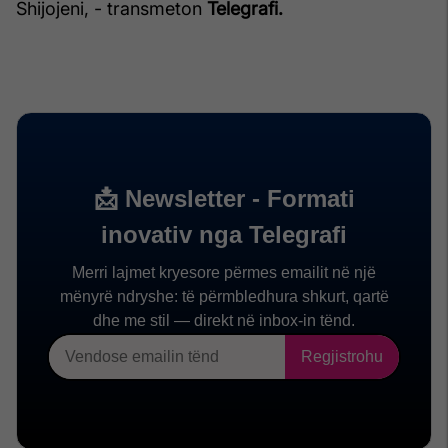
Shijojeni, - transmeton
Telegrafi.