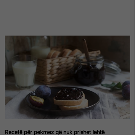
Recetë për pekmez që nuk prishet lehtë