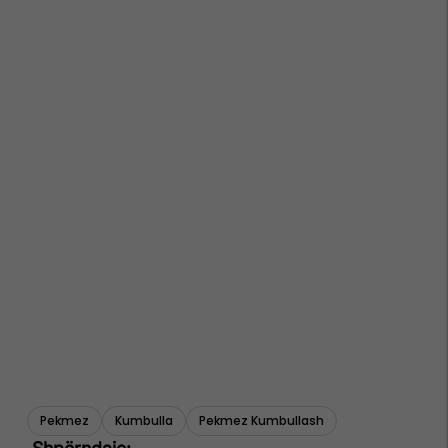
Pekmez
Kumbulla
Pekmez Kumbullash