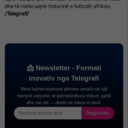
dhe të rishkruajnë historinë e futbollit afrikan.
/Telegrafi/