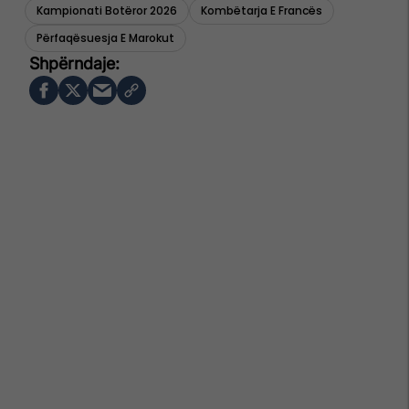
Kampionati Botëror 2026
Kombëtarja E Francës
Përfaqësuesja E Marokut