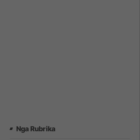
Nga Rubrika