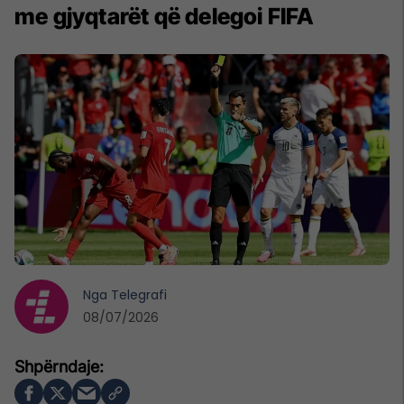
me gjyqtarët që delegoi FIFA
Nga
Telegrafi
08/07/2026