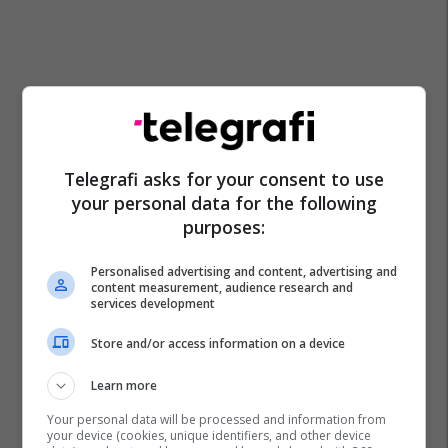
Telegrafi asks for your consent to use
your personal data for the following
purposes:
Personalised advertising and content, advertising and
content measurement, audience research and
services development
Store and/or access information on a device
Learn more
Your personal data will be processed and information from
your device (cookies, unique identifiers, and other device