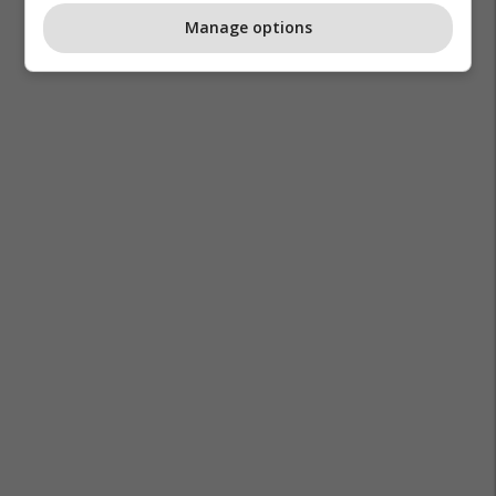
Manage options