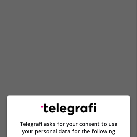
Telegrafi asks for your consent to use
your personal data for the following