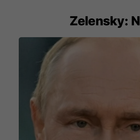
Zelensky: N