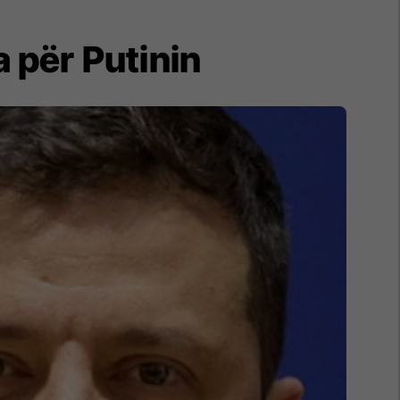
 për Putinin