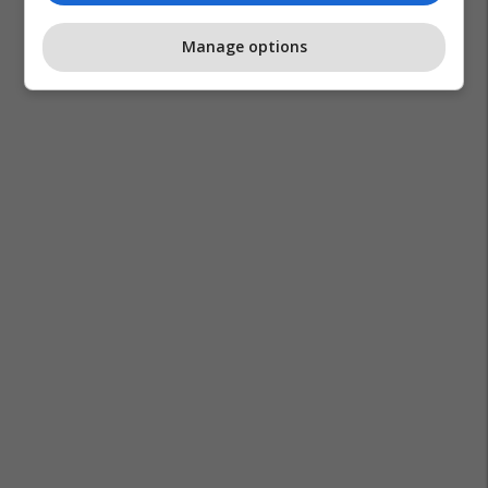
Manage options