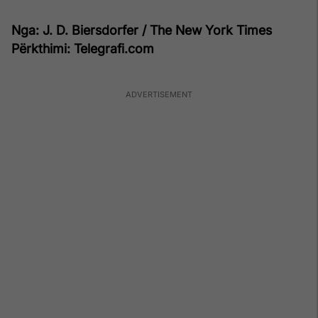
Nga: J. D. Biersdorfer / The New York Times
Përkthimi: Telegrafi.com