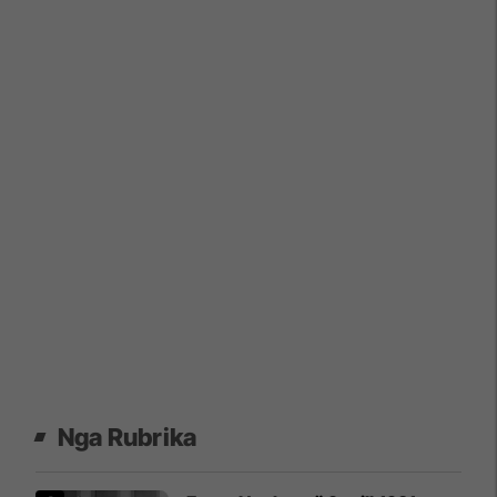
Nga Rubrika