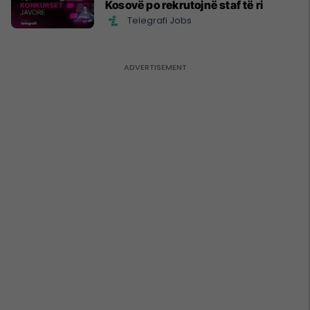
Kosovë po rekrutojnë staf të ri
Telegrafi Jobs