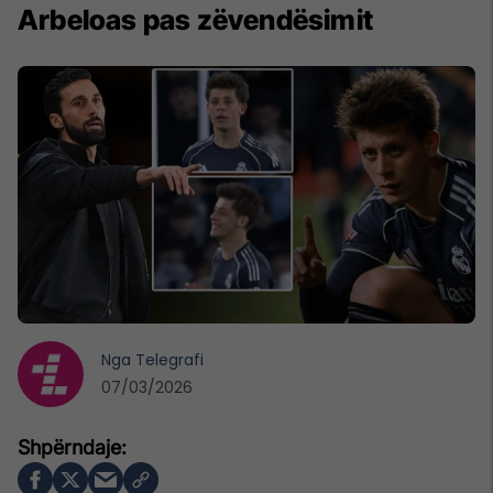
Arbeloas pas zëvendësimit
Nga
Telegrafi
07/03/2026