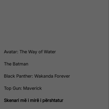
Avatar: The Way of Water
The Batman
Black Panther: Wakanda Forever
Top Gun: Maverick
Skenari më i mirë i përshtatur