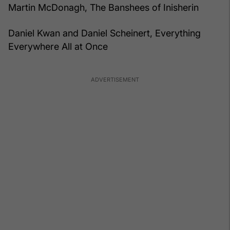
Martin McDonagh, The Banshees of Inisherin
Daniel Kwan and Daniel Scheinert, Everything
Everywhere All at Once