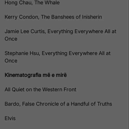
Hong Chau, The Whale
Kerry Condon, The Banshees of Inisherin
Jamie Lee Curtis, Everything Everywhere All at
Once
Stephanie Hsu, Everything Everywhere All at
Once
Kinematografia më e mirë
All Quiet on the Western Front
Bardo, False Chronicle of a Handful of Truths
Elvis