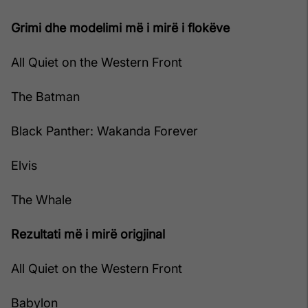
Grimi dhe modelimi më i mirë i flokëve
All Quiet on the Western Front
The Batman
Black Panther: Wakanda Forever
Elvis
The Whale
Rezultati më i mirë origjinal
All Quiet on the Western Front
Babylon