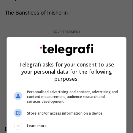
The Banshees of Inisherin
Telegrafi asks for your consent to use
your personal data for the following
purposes:
Personalised advertising and content, advertising and
content measurement, audience research and
services development
Store and/or access information on a device
Learn more
Everything Everywhere All at Once