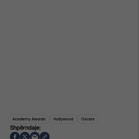
Academy Awards
Hollywood
Oscars