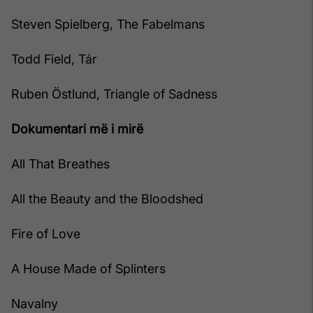
Steven Spielberg, The Fabelmans
Todd Field, Tár
Ruben Östlund, Triangle of Sadness
Dokumentari më i mirë
All That Breathes
All the Beauty and the Bloodshed
Fire of Love
A House Made of Splinters
Navalny