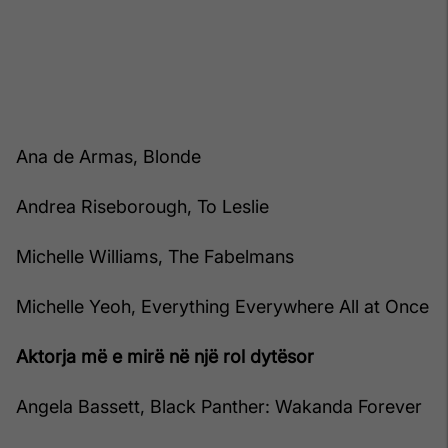
Ana de Armas, Blonde
Andrea Riseborough, To Leslie
Michelle Williams, The Fabelmans
Michelle Yeoh, Everything Everywhere All at Once
Aktorja më e mirë në një rol dytësor
Angela Bassett, Black Panther: Wakanda Forever