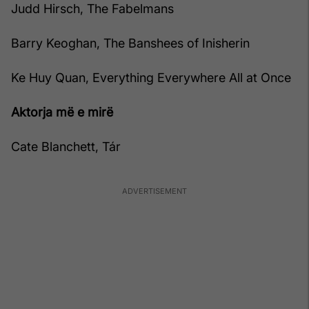
Judd Hirsch, The Fabelmans
Barry Keoghan, The Banshees of Inisherin
Ke Huy Quan, Everything Everywhere All at Once
Aktorja më e mirë
Cate Blanchett, Tár