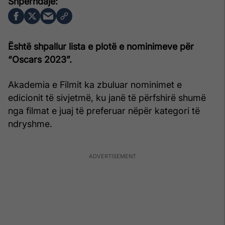
Është shpallur lista e plotë e nominimeve për
“Oscars 2023”.
Akademia e Filmit ka zbuluar nominimet e
edicionit të sivjetmë, ku janë të përfshirë shumë
nga filmat e juaj të preferuar nëpër kategori të
ndryshme.