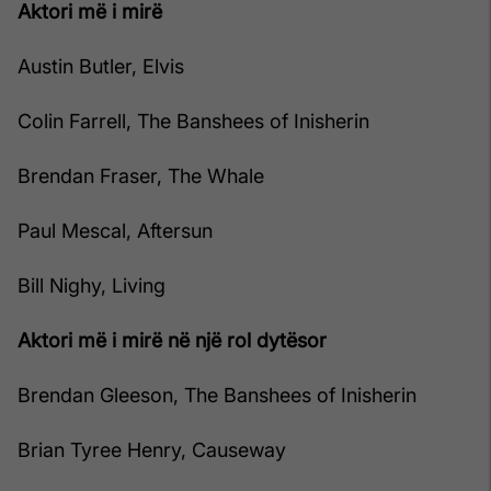
Aktori më i mirë
Austin Butler, Elvis
Colin Farrell, The Banshees of Inisherin
Brendan Fraser, The Whale
Paul Mescal, Aftersun
Bill Nighy, Living
Aktori më i mirë në një rol dytësor
Brendan Gleeson, The Banshees of Inisherin
Brian Tyree Henry, Causeway