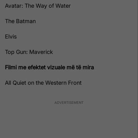
Avatar: The Way of Water
The Batman
Elvis
Top Gun: Maverick
Filmi me efektet vizuale më të mira
All Quiet on the Western Front