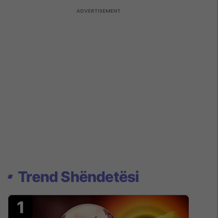
Trend Shëndetësi