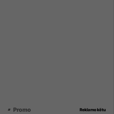
Promo
Reklamo këtu