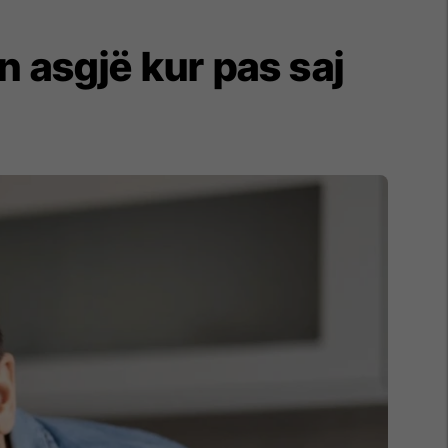
n asgjë kur pas saj