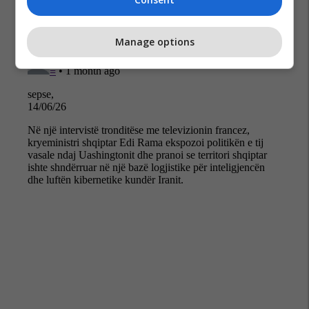
Manage options