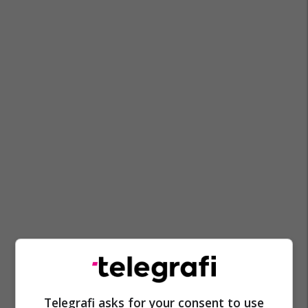
Telegrafi asks for your consent to use