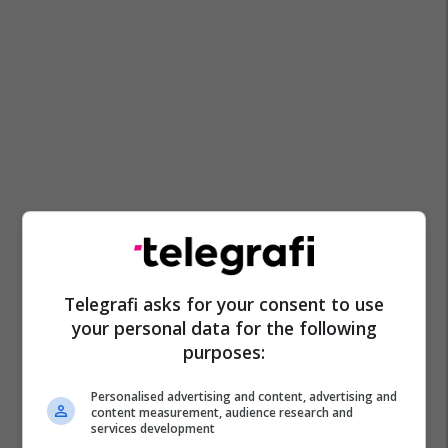
Telegrafi asks for your consent to use
your personal data for the following
purposes:
Personalised advertising and content, advertising and
content measurement, audience research and
services development