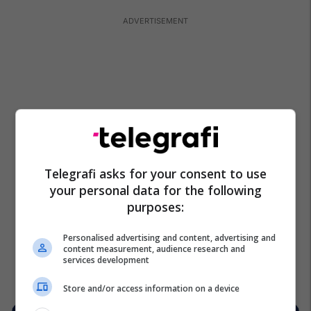
Telegrafi asks for your consent to use
your personal data for the following
purposes:
Personalised advertising and content, advertising and
content measurement, audience research and
services development
Store and/or access information on a device